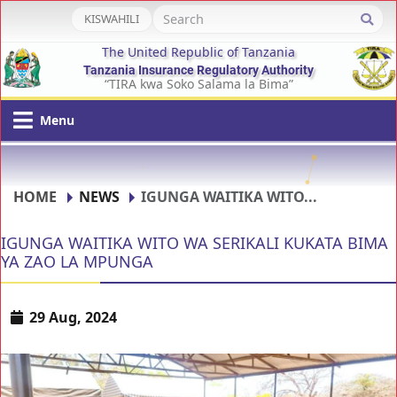
KISWAHILI
The United Republic of Tanzania
Tanzania Insurance Regulatory Authority
“TIRA kwa Soko Salama la Bima”
Menu
HOME
NEWS
IGUNGA WAITIKA WITO...
IGUNGA WAITIKA WITO WA SERIKALI KUKATA BIMA
YA ZAO LA MPUNGA
29 Aug, 2024