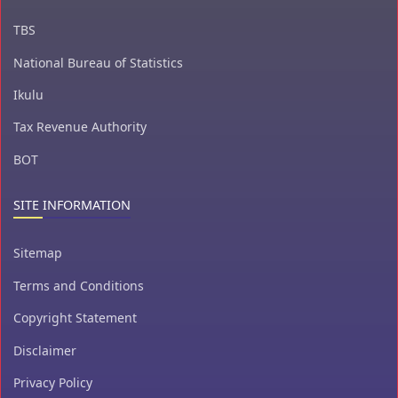
TBS
National Bureau of Statistics
Ikulu
Tax Revenue Authority
BOT
SITE INFORMATION
Sitemap
Terms and Conditions
Copyright Statement
Disclaimer
Privacy Policy